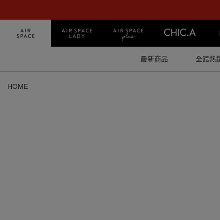
最新商品
全館熱
HOME