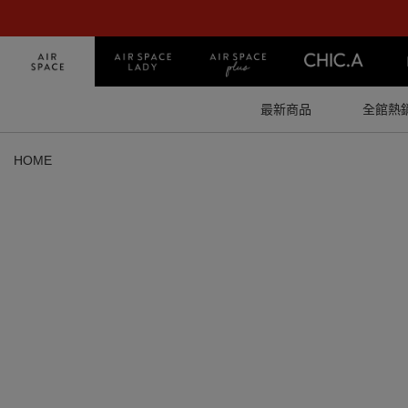
最新商品
全館熱
HOME