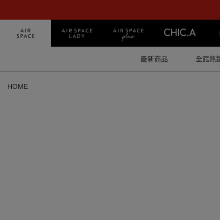
最新商品
全館熱
HOME