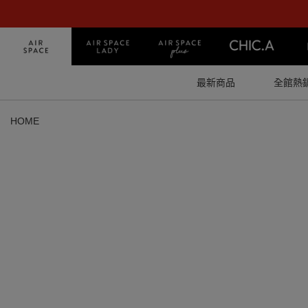
最新商品
全館熱
HOME