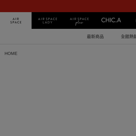
最新商品
全館熱
HOME