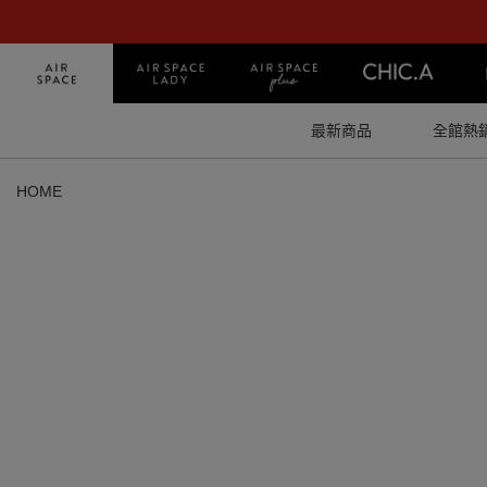
最新商品
全館熱
HOME