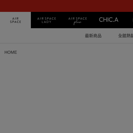
最新商品
全館熱
HOME