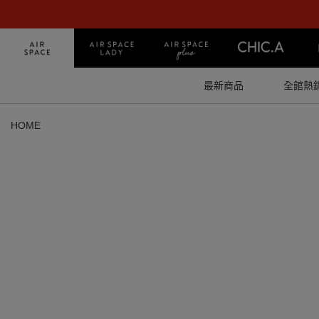
最新商品
全館熱
HOME