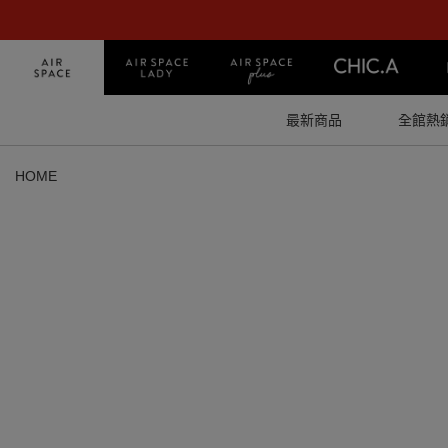
最新商品
全館熱
HOME