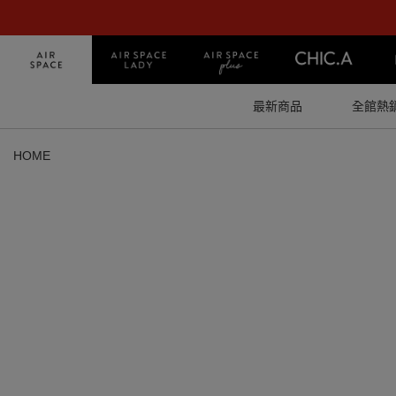
最新商品
全館熱
HOME