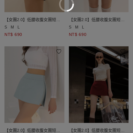
【女團2.0】低腰收腹女團短褲
【女團2.0】低腰收腹女團短褲
裙
裙
S
M
L
S
M
L
NT$ 690
NT$ 690
【女團2.0】低腰收腹女團短褲
【女團2.0】低腰收腹女團短褲