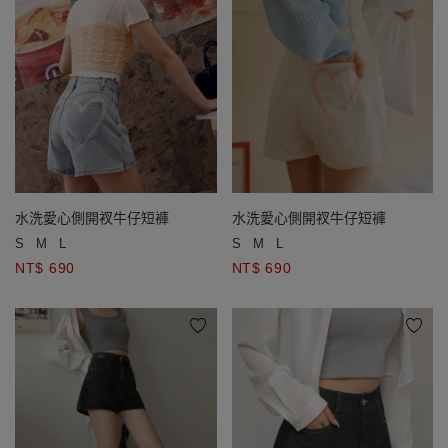
水洗愛心側開衩牛仔短褲
水洗愛心側開衩牛仔短褲
S
M
L
S
M
L
NT$ 690
NT$ 690