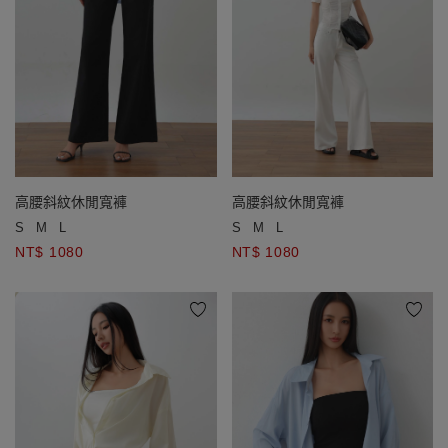
高腰斜紋休閒寬褲
高腰斜紋休閒寬褲
S
M
L
S
M
L
NT$ 1080
NT$ 1080