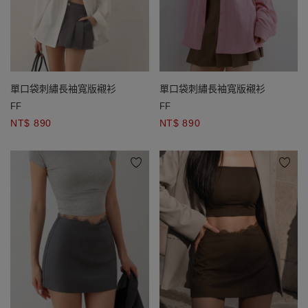
單口袋刺繡長袖寬版襯衫
單口袋刺繡長袖寬版襯衫
FF
FF
NT$ 890
NT$ 890