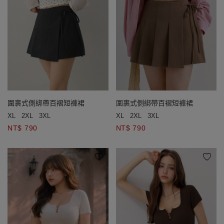
圍裹式側綁帶百褶短褲裙
圍裹式側綁帶百褶短褲裙
XL
2XL
3XL
XL
2XL
3XL
NT$ 790
NT$ 790