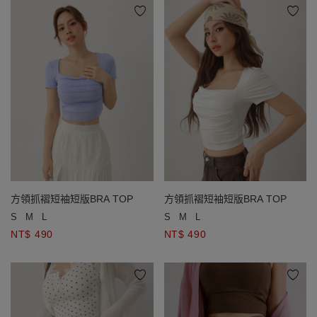
方領抓褶短袖短版BRA TOP
方領抓褶短袖短版BRA TOP
S
M
L
S
M
L
NT$ 490
NT$ 490