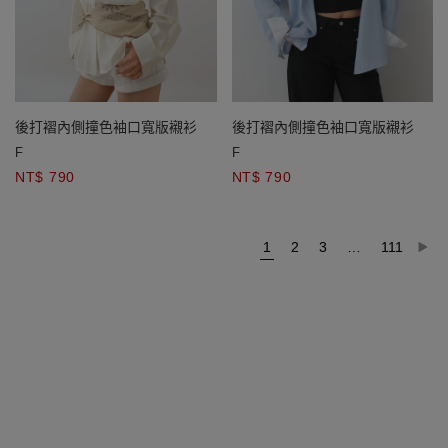
後打褶內側撞色袖口寬版襯衫
後打褶內側撞色袖口寬版襯衫
F
F
NT$ 790
NT$ 790
1
2
3
…
111