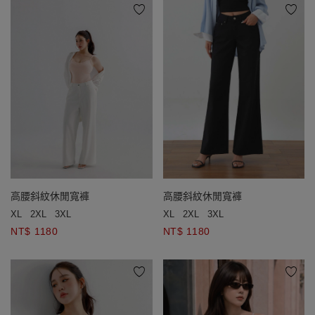
高腰斜紋休閒寬褲
高腰斜紋休閒寬褲
XL
2XL
3XL
XL
2XL
3XL
NT$ 1180
NT$ 1180