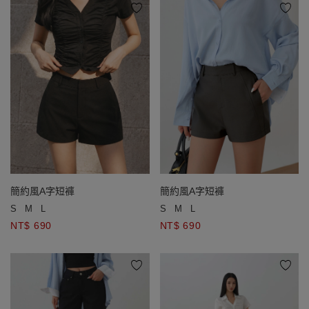
簡約風A字短褲
簡約風A字短褲
S
M
L
S
M
L
NT$ 690
NT$ 690