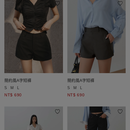
簡約風A字短褲
簡約風A字短褲
S
M
L
S
M
L
NT$ 690
NT$ 690