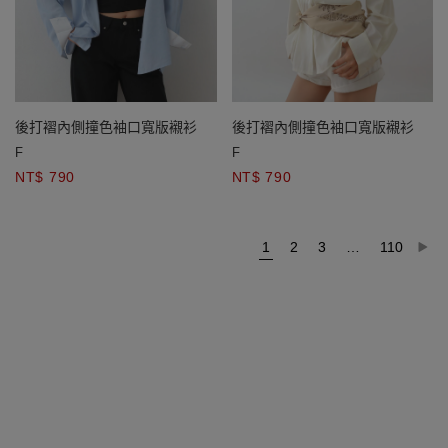
後打褶內側撞色袖口寬版襯衫
後打褶內側撞色袖口寬版襯衫
F
F
NT$ 790
NT$ 790
1
2
3
…
110