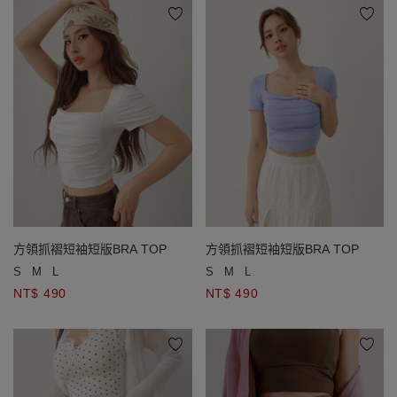
方領抓褶短袖短版BRA TOP
方領抓褶短袖短版BRA TOP
S
M
L
S
M
L
NT$ 490
NT$ 490