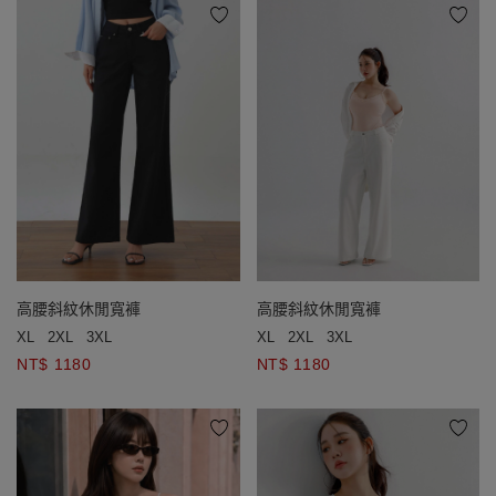
高腰斜紋休閒寬褲
高腰斜紋休閒寬褲
XL
2XL
3XL
XL
2XL
3XL
NT$ 1180
NT$ 1180