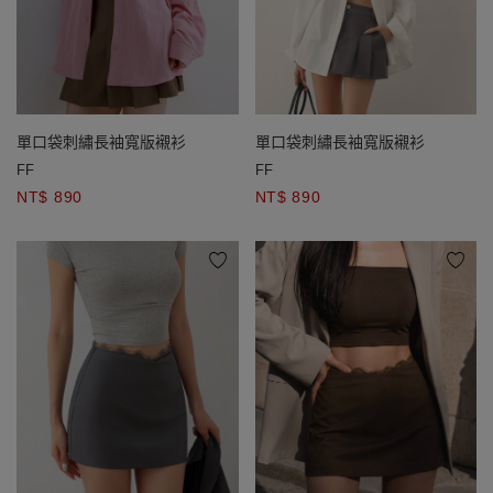
單口袋刺繡長袖寬版襯衫
單口袋刺繡長袖寬版襯衫
FF
FF
NT$ 890
NT$ 890