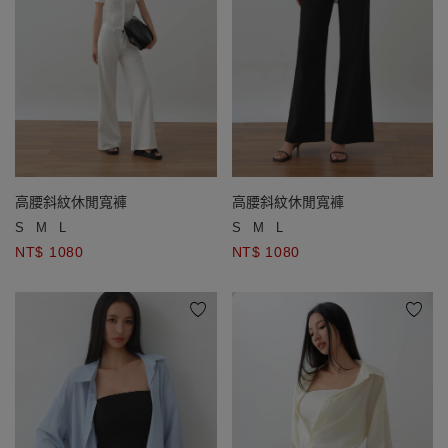
高腰斜紋休閒寬褲
高腰斜紋休閒寬褲
S
M
L
S
M
L
NT$ 1080
NT$ 1080