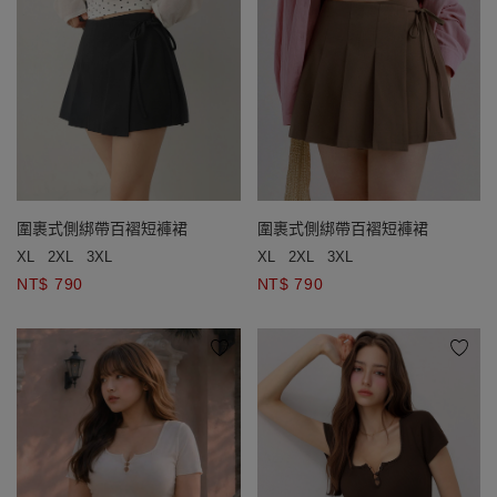
圍裹式側綁帶百褶短褲裙
圍裹式側綁帶百褶短褲裙
XL
2XL
3XL
XL
2XL
3XL
NT$ 790
NT$ 790