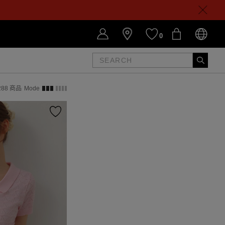
0
288
商品
Mode