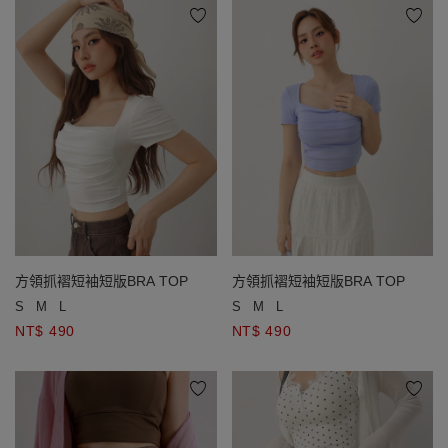
方領抓褶短袖短版BRA TOP
方領抓褶短袖短版BRA TOP
S
M
L
S
M
L
NT$ 490
NT$ 490