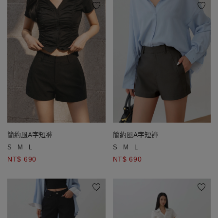
簡約風A字短褲
簡約風A字短褲
S
M
L
S
M
L
NT$ 690
NT$ 690