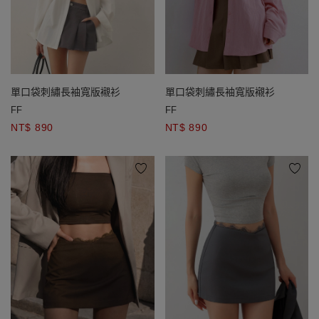
單口袋刺繡長袖寬版襯衫
單口袋刺繡長袖寬版襯衫
FF
FF
NT$ 890
NT$ 890