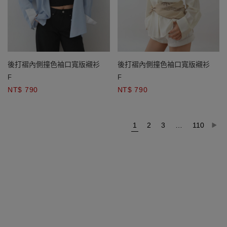
後打褶內側撞色袖口寬版襯衫
後打褶內側撞色袖口寬版襯衫
F
F
NT$ 790
NT$ 790
1
2
3
…
110