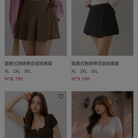
圍裹式側綁帶百褶短褲裙
圍裹式側綁帶百褶短褲裙
XL
2XL
3XL
XL
2XL
3XL
NT$ 790
NT$ 790