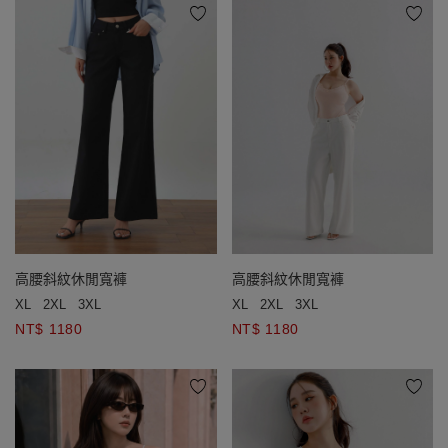
高腰斜紋休閒寬褲
高腰斜紋休閒寬褲
XL
2XL
3XL
XL
2XL
3XL
NT$ 1180
NT$ 1180