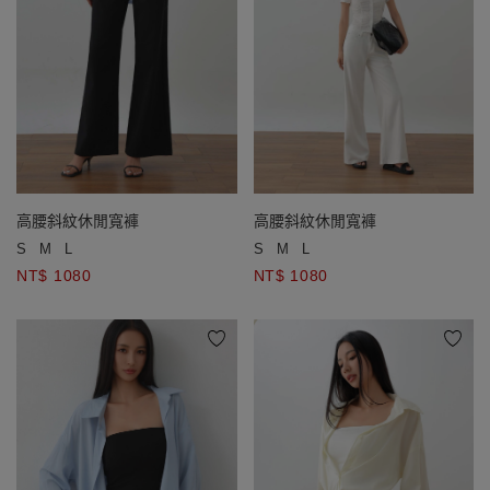
高腰斜紋休閒寬褲
高腰斜紋休閒寬褲
S
M
L
S
M
L
NT$ 1080
NT$ 1080