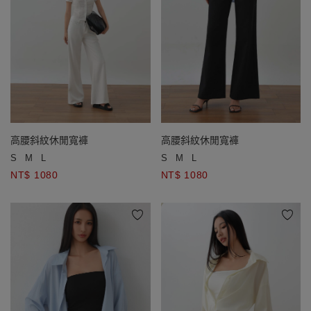
高腰斜紋休閒寬褲
高腰斜紋休閒寬褲
S
M
L
S
M
L
NT$ 1080
NT$ 1080