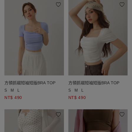
方領抓褶短袖短版BRA TOP
方領抓褶短袖短版BRA TOP
S
M
L
S
M
L
NT$ 490
NT$ 490