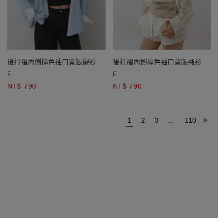
後打褶內側撞色袖口寬版襯衫
後打褶內側撞色袖口寬版襯衫
F
F
NT$ 790
NT$ 790
1
2
3
…
110