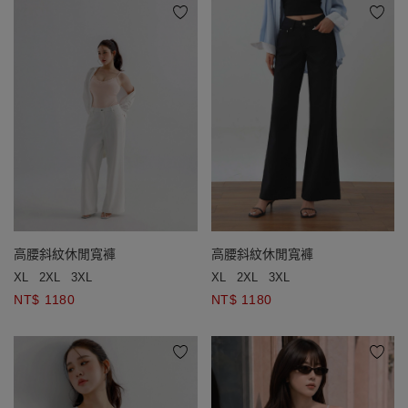
高腰斜紋休閒寬褲
高腰斜紋休閒寬褲
XL
2XL
3XL
XL
2XL
3XL
NT$ 1180
NT$ 1180