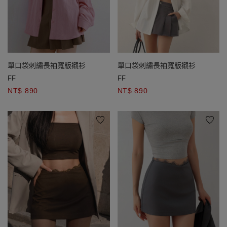
單口袋刺繡長袖寬版襯衫
單口袋刺繡長袖寬版襯衫
FF
FF
NT$ 890
NT$ 890