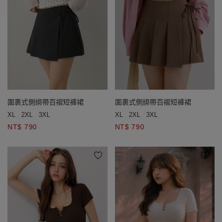
圍裹式側綁帶百褶短褲裙
圍裹式側綁帶百褶短褲裙
XL
2XL
3XL
XL
2XL
3XL
NT$ 790
NT$ 790