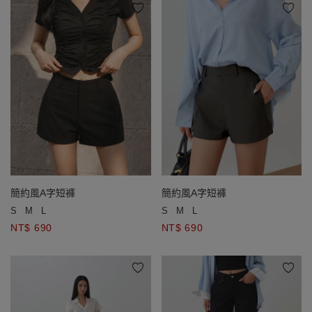
簡約風A字短褲
簡約風A字短褲
S
M
L
S
M
L
NT$ 690
NT$ 690