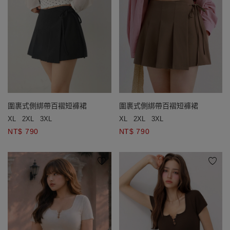
圍裹式側綁帶百褶短褲裙
圍裹式側綁帶百褶短褲裙
XL
2XL
3XL
XL
2XL
3XL
NT$ 790
NT$ 790