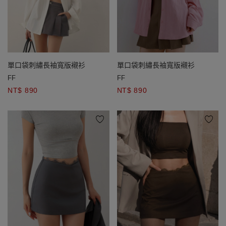
單口袋刺繡長袖寬版襯衫
單口袋刺繡長袖寬版襯衫
FF
FF
NT$ 890
NT$ 890