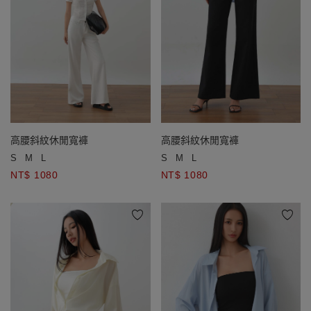
高腰斜紋休閒寬褲
高腰斜紋休閒寬褲
S
M
L
S
M
L
NT$ 1080
NT$ 1080