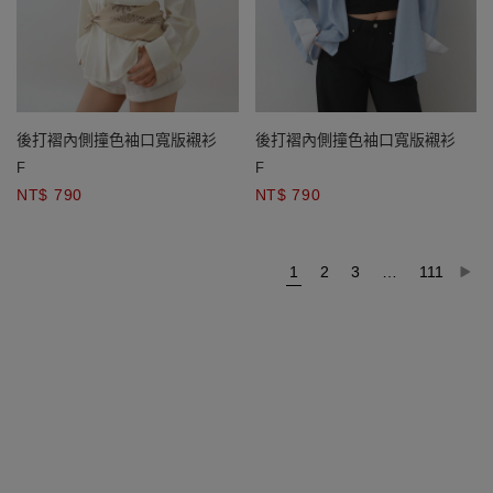
後打褶內側撞色袖口寬版襯衫
後打褶內側撞色袖口寬版襯衫
F
F
NT$ 790
NT$ 790
1
2
3
…
111