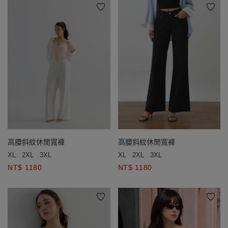
高腰斜紋休閒寬褲
高腰斜紋休閒寬褲
XL
2XL
3XL
XL
2XL
3XL
NT$ 1180
NT$ 1180