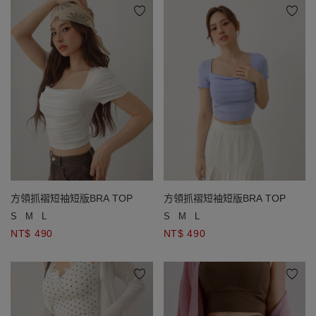
方領抓褶短袖短版BRA TOP
方領抓褶短袖短版BRA TOP
S
M
L
S
M
L
NT$ 490
NT$ 490