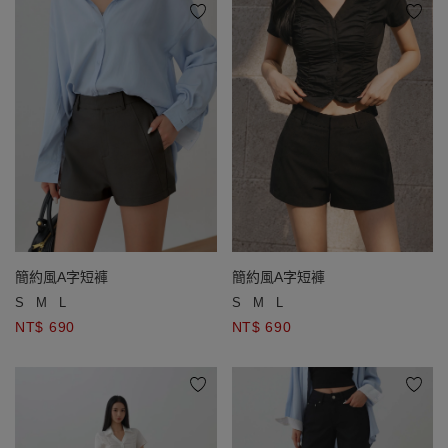
簡約風A字短褲
簡約風A字短褲
S
M
L
S
M
L
NT$ 690
NT$ 690