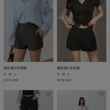
簡約風A字短褲
簡約風A字短褲
S
M
L
S
M
L
NT$ 690
NT$ 690