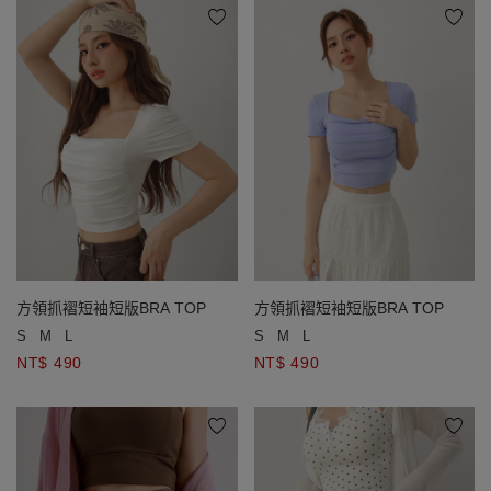
方領抓褶短袖短版BRA TOP
方領抓褶短袖短版BRA TOP
S
M
L
S
M
L
NT$ 490
NT$ 490