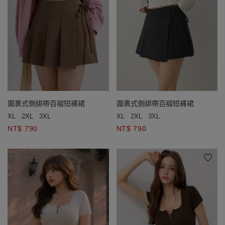
圍裹式側綁帶百褶短褲裙
圍裹式側綁帶百褶短褲裙
XL
2XL
3XL
XL
2XL
3XL
NT$ 790
NT$ 790