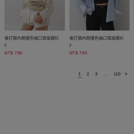
後打褶內側撞色袖口寬版襯衫
後打褶內側撞色袖口寬版襯衫
F
F
NT$ 790
NT$ 790
1
2
3
…
110