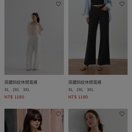
高腰斜紋休閒寬褲
高腰斜紋休閒寬褲
XL
2XL
3XL
XL
2XL
3XL
NT$ 1180
NT$ 1180