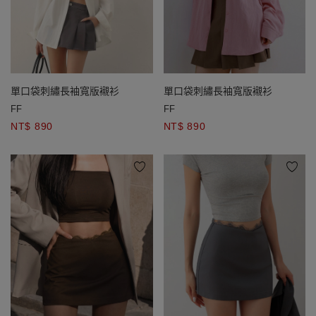
單口袋刺繡長袖寬版襯衫
單口袋刺繡長袖寬版襯衫
FF
FF
NT$ 890
NT$ 890