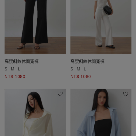
高腰斜紋休閒寬褲
高腰斜紋休閒寬褲
S
M
L
S
M
L
NT$ 1080
NT$ 1080