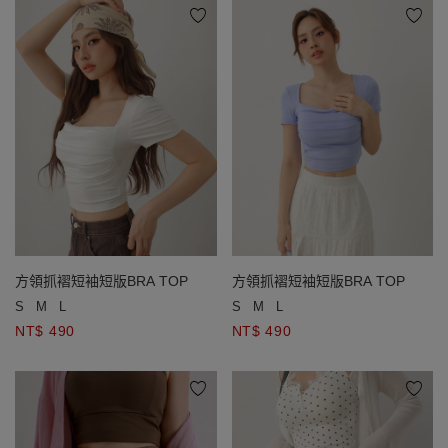
方領抓褶短袖短版BRA TOP
方領抓褶短袖短版BRA TOP
S
M
L
S
M
L
NT$ 490
NT$ 490