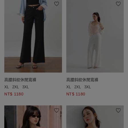
高腰斜紋休閒寬褲
高腰斜紋休閒寬褲
XL
2XL
3XL
XL
2XL
3XL
NT$ 1180
NT$ 1180