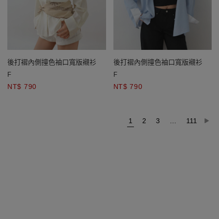
後打褶內側撞色袖口寬版襯衫
後打褶內側撞色袖口寬版襯衫
F
F
NT$ 790
NT$ 790
1
2
3
…
111