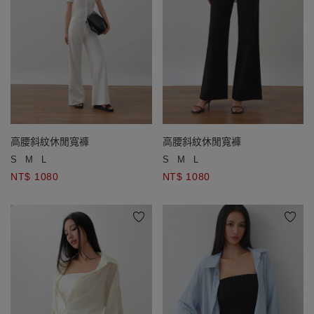
高腰斜紋休閒寬褲
高腰斜紋休閒寬褲
S
M
L
S
M
L
NT$ 1080
NT$ 1080