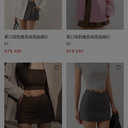
單口袋刺繡長袖寬版襯衫
單口袋刺繡長袖寬版襯衫
FF
FF
NT$ 890
NT$ 890