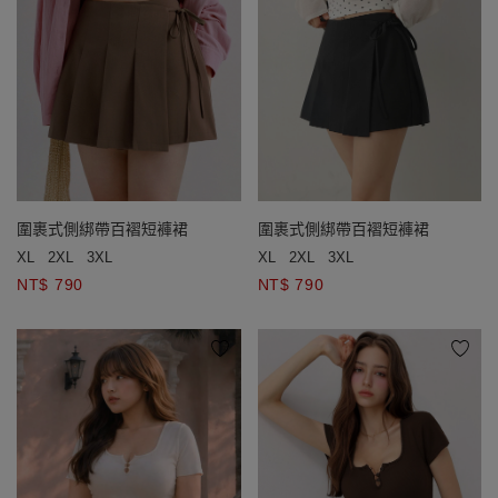
圍裹式側綁帶百褶短褲裙
圍裹式側綁帶百褶短褲裙
XL
2XL
3XL
XL
2XL
3XL
NT$ 790
NT$ 790