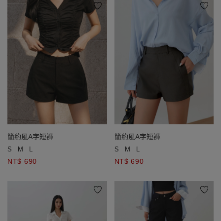
簡約風A字短褲
簡約風A字短褲
S
M
L
S
M
L
NT$ 690
NT$ 690