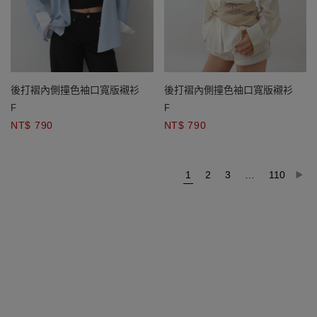
後打褶內側撞色袖口寬版襯衫
後打褶內側撞色袖口寬版襯衫
F
F
NT$ 790
NT$ 790
1
2
3
…
110