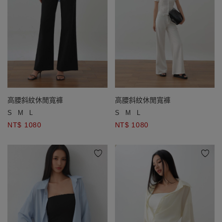
高腰斜紋休閒寬褲
高腰斜紋休閒寬褲
S
M
L
S
M
L
NT$ 1080
NT$ 1080