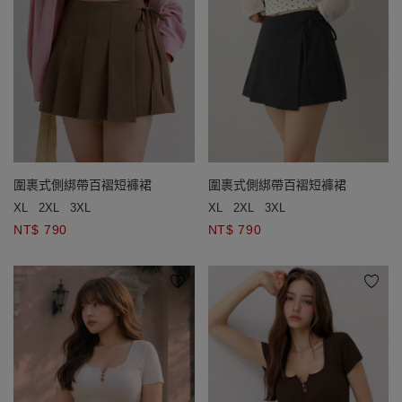
圍裹式側綁帶百褶短褲裙
圍裹式側綁帶百褶短褲裙
XL
2XL
3XL
XL
2XL
3XL
NT$ 790
NT$ 790