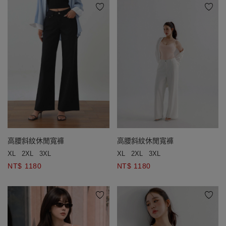
高腰斜紋休閒寬褲
高腰斜紋休閒寬褲
XL
2XL
3XL
XL
2XL
3XL
NT$ 1180
NT$ 1180