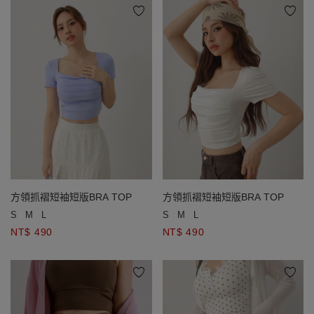
方領抓褶短袖短版BRA TOP
方領抓褶短袖短版BRA TOP
S
M
L
S
M
L
NT$ 490
NT$ 490