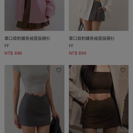
單口袋刺繡長袖寬版襯衫
單口袋刺繡長袖寬版襯衫
FF
FF
NT$ 890
NT$ 890