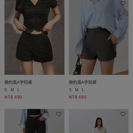
簡約風A字短褲
簡約風A字短褲
S
M
L
S
M
L
NT$ 690
NT$ 690