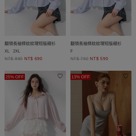
翻領長袖條紋紋理短版襯衫
翻領長袖條紋紋理短版襯衫
XL
2XL
F
NT$ 890
NT$ 690
NT$ 790
NT$ 590
25% OFF
13% OFF