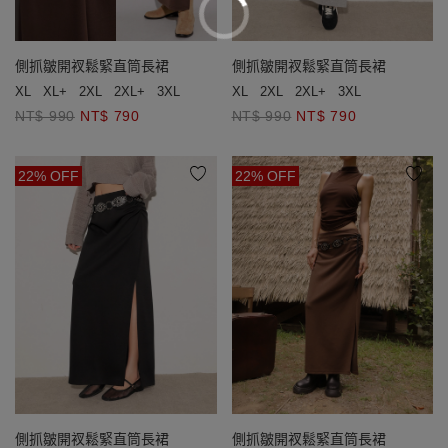
側抓皺開衩鬆緊直筒長裙
側抓皺開衩鬆緊直筒長裙
XL
XL+
2XL
2XL+
3XL
XL
2XL
2XL+
3XL
NT$ 990
NT$ 790
NT$ 990
NT$ 790
22% OFF
22% OFF
側抓皺開衩鬆緊直筒長裙
側抓皺開衩鬆緊直筒長裙