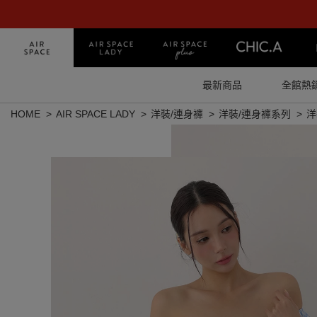
最新商品
全館熱
HOME
AIR SPACE LADY
洋裝/連身褲
洋裝/連身褲系列
洋