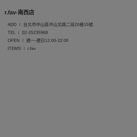
r.fav-南西店
ADD ∣ 台北市中山區中山北路二段20巷15號
TEL ∣ 02-25235968
OPEN ∣ 週一-週日12:00-22:00
ITEMS ∣ r.fav