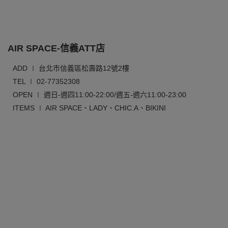
AIR SPACE-信義ATT店
ADD ∣ 台北市信義區松壽路12號2樓
TEL ∣ 02-77352308
OPEN ∣ 週日-週四11:00-22:00/週五-週六11:00-23:00
ITEMS ∣ AIR SPACE、LADY、CHIC.A、BIKINI