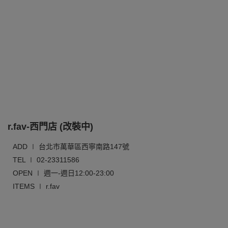
r.fav-西門店 (改裝中)
ADD ∣ 台北市萬華區西寧南路147號
TEL ∣ 02-23311586
OPEN ∣ 週一-週日12:00-23:00
ITEMS ∣ r.fav