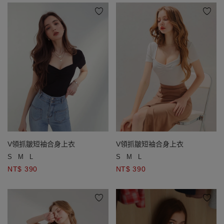
V領抓皺短袖合身上衣
V領抓皺短袖合身上衣
S
M
L
S
M
L
NT$ 390
NT$ 390