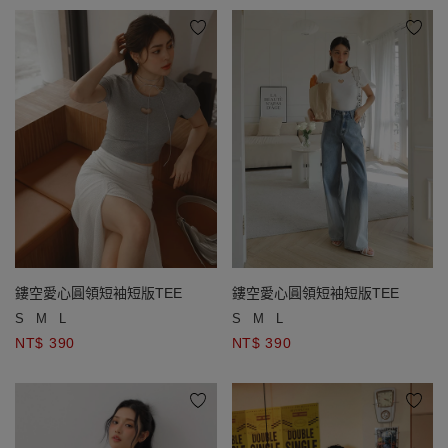
鏤空愛心圓領短袖短版TEE
鏤空愛心圓領短袖短版TEE
S
M
L
S
M
L
NT$ 390
NT$ 390