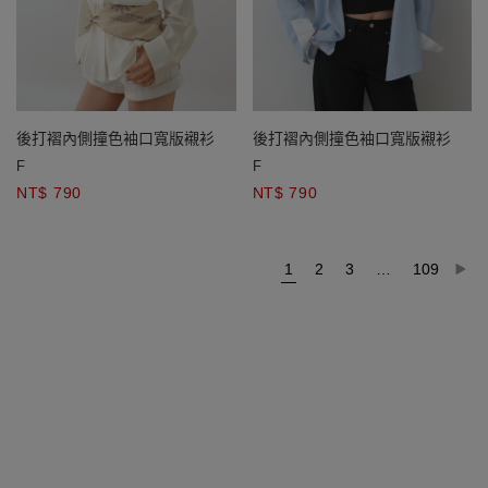
後打褶內側撞色袖口寬版襯衫
後打褶內側撞色袖口寬版襯衫
F
F
NT$ 790
NT$ 790
1
2
3
…
109