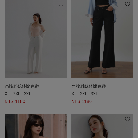
高腰斜紋休閒寬褲
高腰斜紋休閒寬褲
XL
2XL
3XL
XL
2XL
3XL
NT$ 1180
NT$ 1180