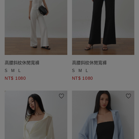
高腰斜紋休閒寬褲
高腰斜紋休閒寬褲
S
M
L
S
M
L
NT$ 1080
NT$ 1080