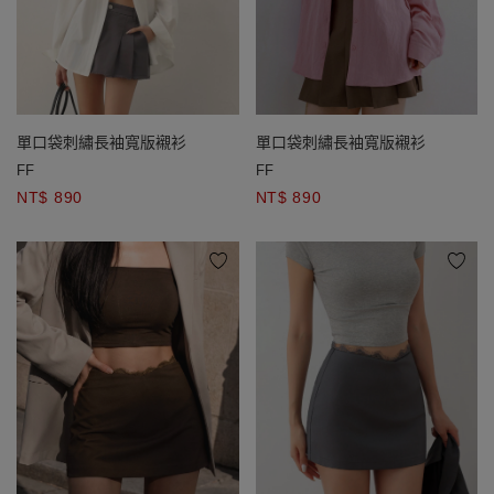
單口袋刺繡長袖寬版襯衫
單口袋刺繡長袖寬版襯衫
FF
FF
NT$ 890
NT$ 890