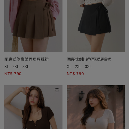
圍裹式側綁帶百褶短褲裙
圍裹式側綁帶百褶短褲裙
XL
2XL
3XL
XL
2XL
3XL
NT$ 790
NT$ 790