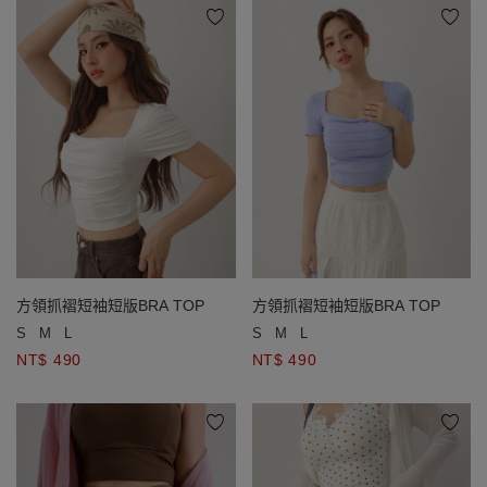
方領抓褶短袖短版BRA TOP
方領抓褶短袖短版BRA TOP
S
M
L
S
M
L
NT$ 490
NT$ 490