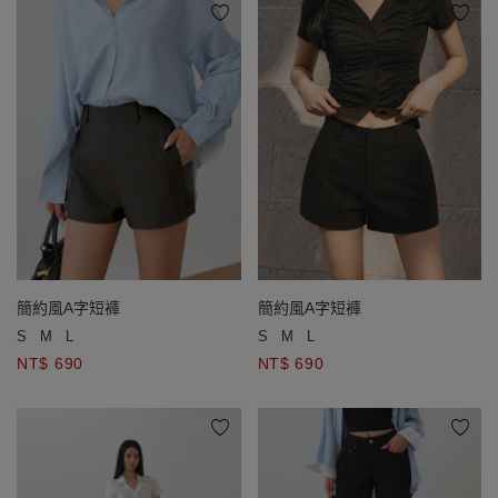
簡約風A字短褲
簡約風A字短褲
S
M
L
S
M
L
NT$ 690
NT$ 690