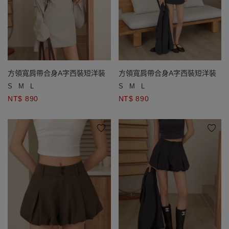
方領寬肩帶合身A字西裝短洋裝
方領寬肩帶合身A字西裝短洋裝
S
M
L
S
M
L
NT$ 890
NT$ 890