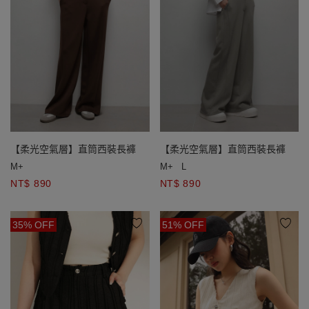
【柔光空氣層】直筒西裝長褲
【柔光空氣層】直筒西裝長褲
M+
M+
L
NT$ 890
NT$ 890
35% OFF
51% OFF