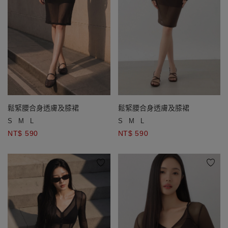
鬆緊腰合身透膚及膝裙
鬆緊腰合身透膚及膝裙
S
M
L
S
M
L
NT$ 590
NT$ 590