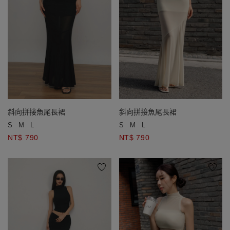
斜向拼接魚尾長裙
斜向拼接魚尾長裙
S
M
L
S
M
L
NT$ 790
NT$ 790