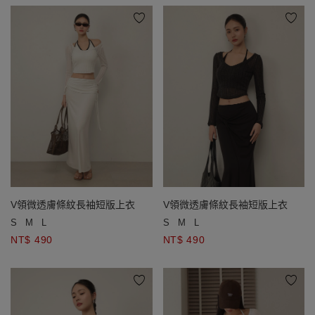
V領微透膚條紋長袖短版上衣
V領微透膚條紋長袖短版上衣
S
M
L
S
M
L
NT$ 490
NT$ 490