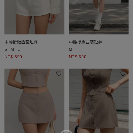
中腰挺版西裝短褲
中腰挺版西裝短褲
S
M
L
M
NT$ 690
NT$ 690