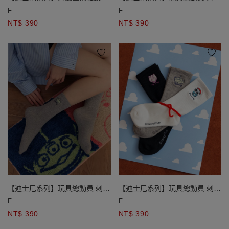
筒襪
圖案中筒襪 三眼怪款/叉奇款/火
F
F
腿款
NT$ 390
NT$ 390
【迪士尼系列】玩具總動員 刺繡
【迪士尼系列】玩具總動員 刺繡
圖案中筒襪 三眼怪款/叉奇款/火
圖案中筒襪 三眼怪款/叉奇款/火
F
F
腿款
腿款
NT$ 390
NT$ 390