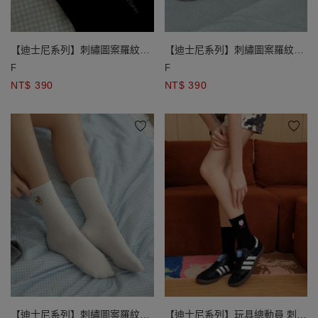
【迪士尼系列】刺繡圖案羅紋中
【迪士尼系列】刺繡圖案羅紋中
筒襪
筒襪
F
F
NT$ 390
NT$ 390
【迪士尼系列】刺繡圖案羅紋中
【迪士尼系列】玩具總動員 刺繡