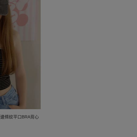
邊條紋平口BRA背心