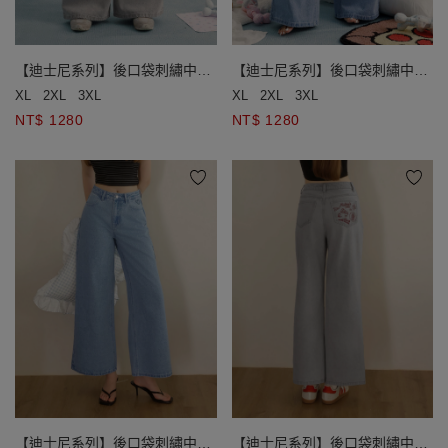
【迪士尼系列】後口袋刺繡中腰
【迪士尼系列】後口袋刺繡中腰
水洗牛仔寬褲
水洗牛仔寬褲
XL
2XL
3XL
XL
2XL
3XL
NT$ 1280
NT$ 1280
【迪士尼系列】後口袋刺繡中腰
【迪士尼系列】後口袋刺繡中腰