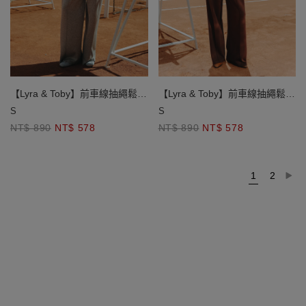
【Lyra & Toby】前車線抽繩鬆緊
【Lyra & Toby】前車線抽繩鬆緊
長褲
長褲
S
S
NT$ 890
NT$ 578
NT$ 890
NT$ 578
1
2