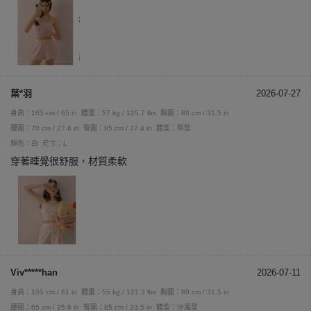
葉*羽
2026-07-27
身高：165 cm / 65 in
體重：57 kg / 125.7 lbs
胸圍：80 cm / 31.5 in
腰圍：70 cm / 27.6 in
臀圍：95 cm / 37.4 in
體型：梨型
顏色：白
尺寸：L
穿著睡覺很舒服，材質柔軟
Viv*****han
2026-07-11
身高：155 cm / 61 in
體重：55 kg / 121.3 lbs
胸圍：80 cm / 31.5 in
腰圍：65 cm / 25.6 in
臀圍：85 cm / 33.5 in
體型：沙漏型