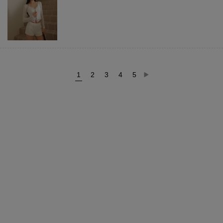
1
2
3
4
5