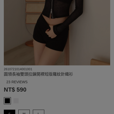
2610721014001001
圓領長袖雙頭拉鍊開襟短版羅紋針織衫
23 REVIEWS
NT$ 590