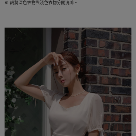
※ 請將深色衣物與淺色衣物分開洗滌。
SEE MORE