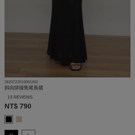
2620722010001002
斜向拼接魚尾長裙
13 REVIEWS
NT$ 790