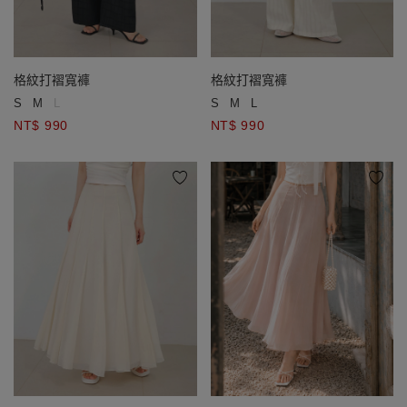
格紋打褶寬褲
格紋打褶寬褲
S
M
L
S
M
L
NT$ 990
NT$ 990