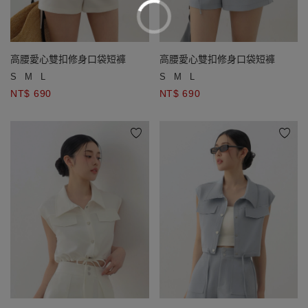
高腰愛心雙扣修身口袋短褲
高腰愛心雙扣修身口袋短褲
S
M
L
S
M
L
NT$ 690
NT$ 690