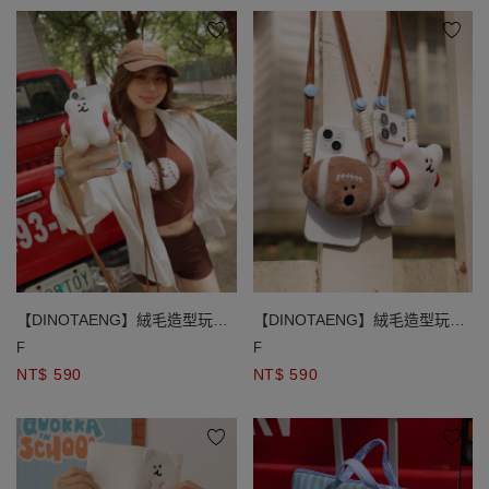
【DINOTAENG】絨毛造型玩偶
【DINOTAENG】絨毛造型玩偶
手機繩索背帶
手機繩索背帶
F
F
NT$ 590
NT$ 590