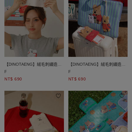
【DINOTAENG】絨毛刺繡造型
【DINOTAENG】絨毛刺繡造型
護照套
護照套
F
F
NT$ 690
NT$ 690