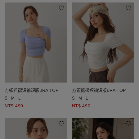
方領抓褶短袖短版BRA TOP
方領抓褶短袖短版BRA TOP
S
M
L
S
M
L
NT$ 490
NT$ 490