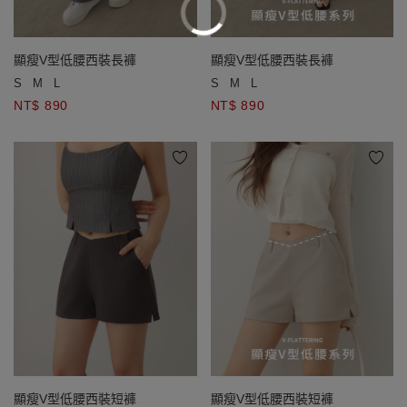
顯瘦V型低腰西裝長褲
顯瘦V型低腰西裝長褲
S
M
L
S
M
L
NT$ 890
NT$ 890
顯瘦V型低腰西裝短褲
顯瘦V型低腰西裝短褲