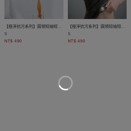
【極淨抗污系列】圓領短袖短版
【極淨抗污系列】圓領短袖短版
TEE
TEE
S
S
NT$ 490
NT$ 490