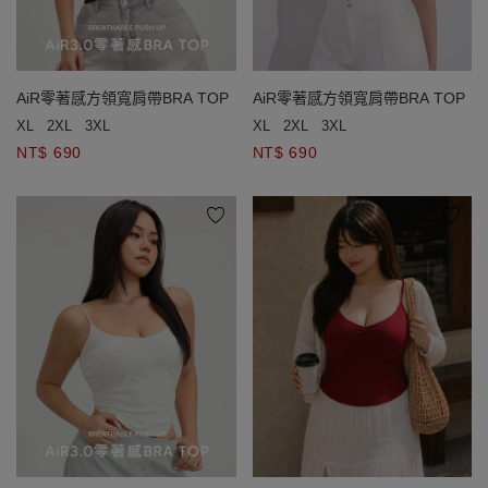
AiR零著感方領寬肩帶BRA TOP
AiR零著感方領寬肩帶BRA TOP
XL
2XL
3XL
XL
2XL
3XL
NT$ 690
NT$ 690