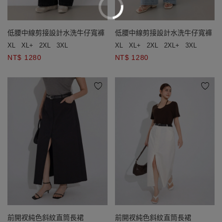
低腰中線剪接設計水洗牛仔寬褲
低腰中線剪接設計水洗牛仔寬褲
XL
XL+
2XL
3XL
XL
XL+
2XL
2XL+
3XL
NT$ 1280
NT$ 1280
前開衩純色斜紋直筒長裙
前開衩純色斜紋直筒長裙