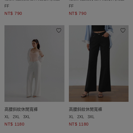
帶)
帶)
FF
FF
NT$ 790
NT$ 790
高腰斜紋休閒寬褲
高腰斜紋休閒寬褲
XL
2XL
3XL
XL
2XL
3XL
NT$ 1180
NT$ 1180