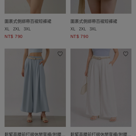
圍裹式側綁帶百褶短褲裙
圍裹式側綁帶百褶短褲裙
XL
2XL
3XL
XL
2XL
3XL
NT$ 790
NT$ 790
鬆緊高腰前打褶休閒寬褲(附腰
鬆緊高腰前打褶休閒寬褲(附腰