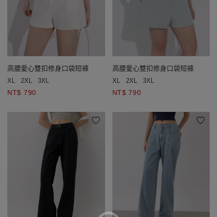
高腰愛心雙扣修身口袋短褲
高腰愛心雙扣修身口袋短褲
XL
2XL
3XL
XL
2XL
3XL
NT$ 790
NT$ 790