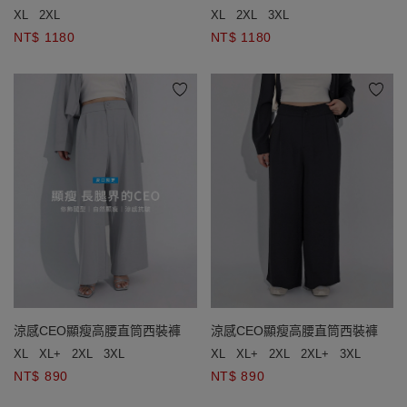
XL
2XL
XL
2XL
3XL
NT$ 1180
NT$ 1180
涼感CEO顯瘦高腰直筒西裝褲
涼感CEO顯瘦高腰直筒西裝褲
XL
XL+
2XL
3XL
XL
XL+
2XL
2XL+
3XL
NT$ 890
NT$ 890