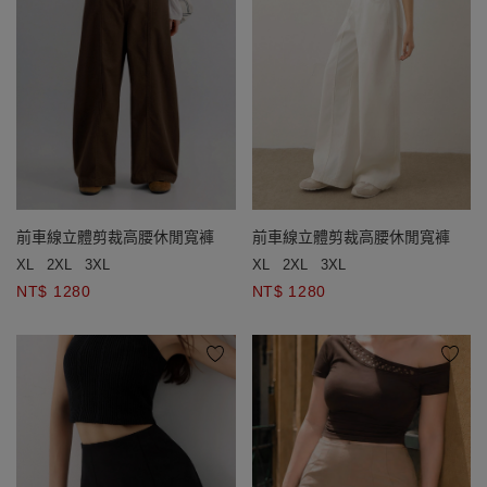
前車線立體剪裁高腰休閒寬褲
前車線立體剪裁高腰休閒寬褲
XL
2XL
3XL
XL
2XL
3XL
NT$ 1280
NT$ 1280