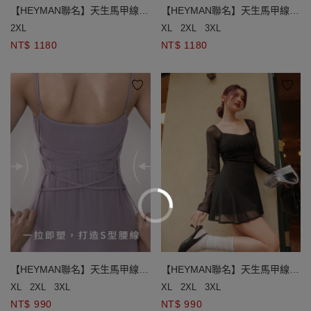
【HEYMAN聯名】天生馬甲線
【HEYMAN聯名】天生馬甲線
後綁帶細肩帶長洋裝(附胸墊)
後綁帶細肩帶長洋裝(附胸墊)
2XL
XL
2XL
3XL
NT$ 1180
NT$ 1180
【HEYMAN聯名】天生馬甲線
【HEYMAN聯名】天生馬甲線
後綁帶透膚長袖短洋裝(附胸墊)
後綁帶透膚長袖短洋裝(附胸墊)
XL
2XL
3XL
XL
2XL
3XL
NT$ 990
NT$ 990