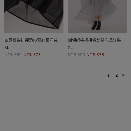
圓領綁帶拼接透紗背心長洋裝
圓領綁帶拼接透紗背心長洋裝
XL
XL
NT$ 890
NT$ 578
NT$ 890
NT$ 578
1
2