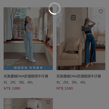
完美腰線DNA舒適輕磅牛仔褲
完美腰線DNA舒適輕磅牛仔褲
XL
2XL
3XL
4XL
XL
2XL
3XL
4XL
NT$ 1080
NT$ 1080