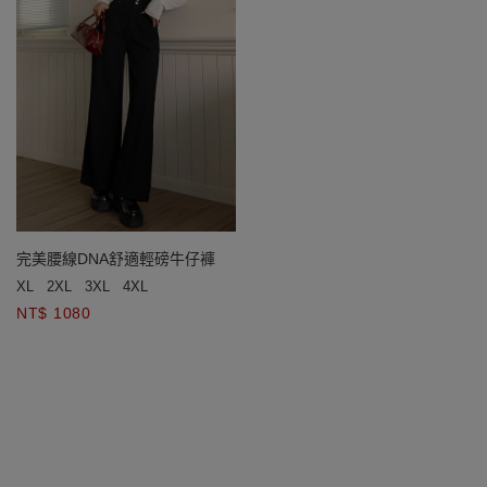
完美腰線DNA舒適輕磅牛仔褲
XL
2XL
3XL
4XL
NT$ 1080