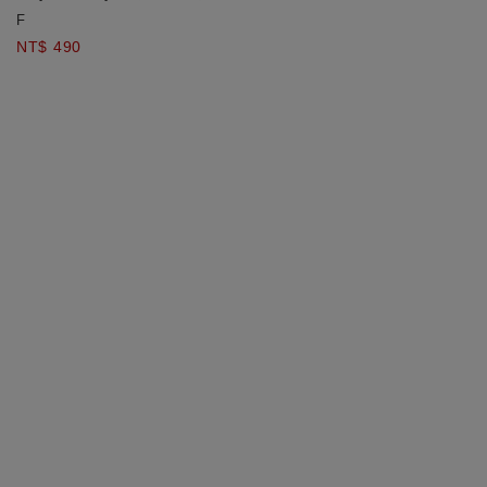
F
NT$ 490