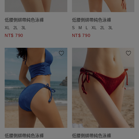
低腰側綁帶純色泳褲
低腰側綁帶純色泳褲
XL
2L
3L
S
M
L
XL
2L
3L
NT$ 790
NT$ 790
低腰側綁帶純色泳褲
低腰側綁帶純色泳褲