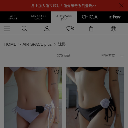
馬上加入睡衣派對！睡覺米奇系列登場>>
0
HOME
AIR SPACE plus
泳裝
270
商品
排序方式