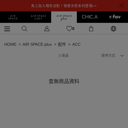
馬上加入睡衣派對！睡覺米奇系列登場>>
0
HOME
AIR SPACE plus
配件
ACC
0
商品
排序方式
查無商品資料