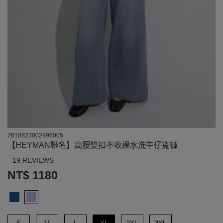
2610823002996005
【HEYMAN聯名】高腰雙扣不收邊水洗牛仔寬褲
19 REVIEWS
NT$ 1180