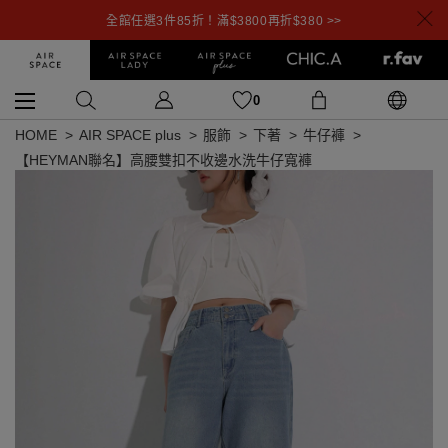
全館任選3件85折！滿$3800再折$380 >>
0
HOME
AIR SPACE plus
服飾
下著
牛仔褲
【HEYMAN聯名】高腰雙扣不收邊水洗牛仔寬褲