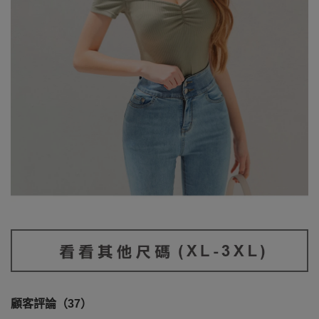
顧客評論（37）