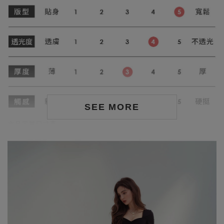
SEE MORE
商品平量尺寸表