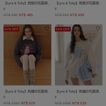
【Lyra & Toby】斑駁印花圓領長
【Lyra & Toby】斑駁印花圓領長
袖寬版大學TEE
袖寬版大學TEE
F
F
NT$ 990
NT$ 485
NT$ 990
NT$ 485
51% OFF
51% OFF
【Lyra & Toby】刺繡印花圓領長
【Lyra & Toby】刺繡印花圓領長
袖寬版大學 TEE
袖寬版大學 TEE
F
F
NT$ 1080
NT$ 529
NT$ 1080
NT$ 529