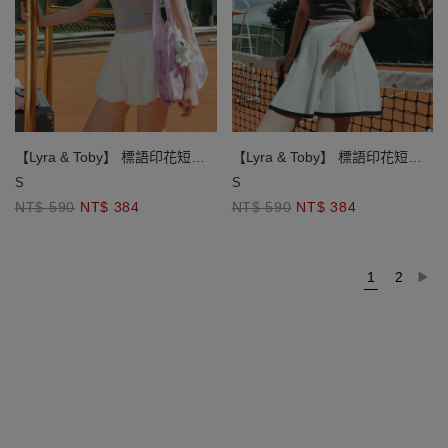
【Lyra & Toby】 標語印花短版
【Lyra & Toby】 標語印花短版
TEE
TEE
S
S
NT$ 590
NT$ 384
NT$ 590
NT$ 384
1
2