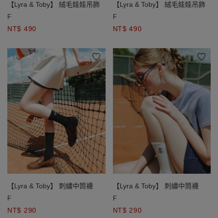
【Lyra & Toby】 絨毛娃娃吊飾
【Lyra & Toby】 絨毛娃娃吊飾
F
F
NT$ 490
NT$ 490
【Lyra & Toby】 刺繡中筒襪
【Lyra & Toby】 刺繡中筒襪
F
F
NT$ 290
NT$ 290